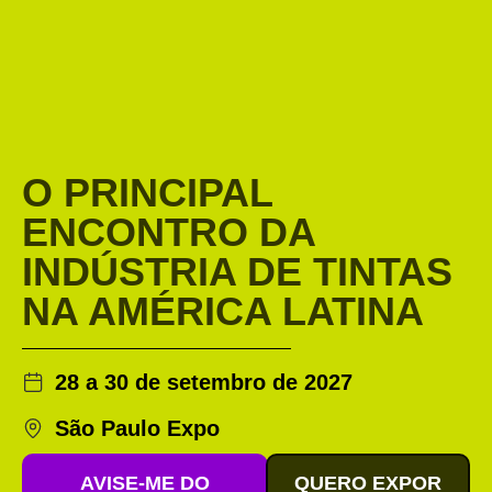
O PRINCIPAL
ENCONTRO DA
INDÚSTRIA DE TINTAS
NA AMÉRICA LATINA
28 a 30 de setembro de 2027
São Paulo Expo
AVISE-ME DO
QUERO EXPOR