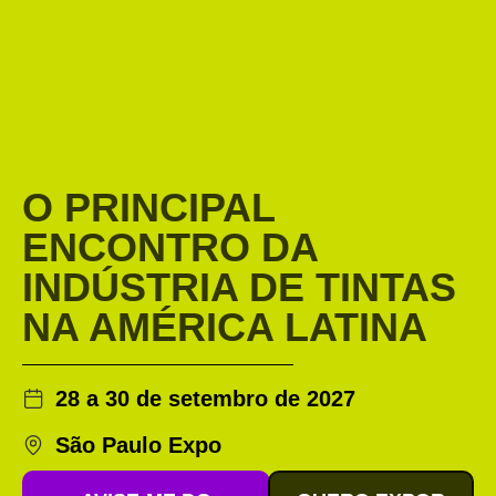
O PRINCIPAL
ENCONTRO DA
INDÚSTRIA DE TINTAS
NA AMÉRICA LATINA
28 a 30 de setembro de 2027
São Paulo Expo