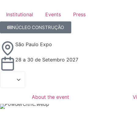
Institutional
Events
Press
NÚCLEO CONSTRUÇÃO
São Paulo Expo
28 a 30 de Setembro 2027
About the event
Vi