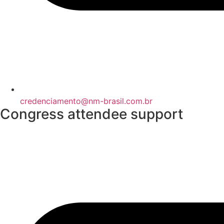
credenciamento@nm-brasil.com.br
Congress attendee support