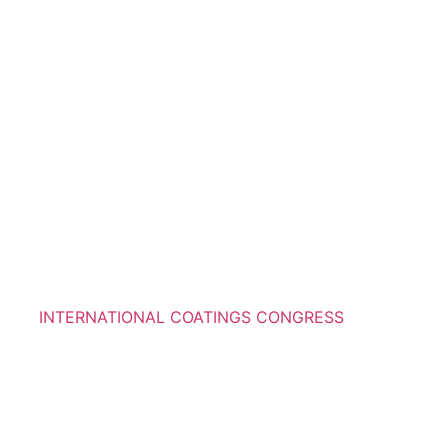
INTERNATIONAL COATINGS CONGRESS