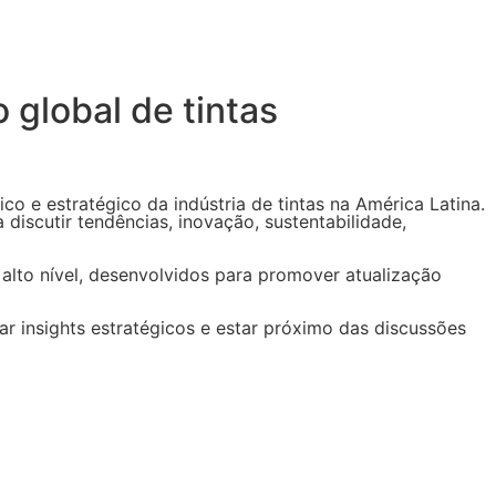
lobal de tintas​
e estratégico da indústria de tintas na América Latina.
 discutir tendências, inovação, sustentabilidade,
 alto nível, desenvolvidos para promover atualização
 insights estratégicos e estar próximo das discussões