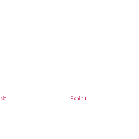
sit
Exhibit