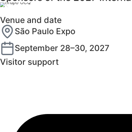
Venue and date
São Paulo Expo
September 28–30, 2027
Visitor support