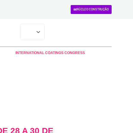
NÚCLEO CONSTRUÇÃO
INTERNATIONAL COATINGS CONGRESS
 28 A 30 DE